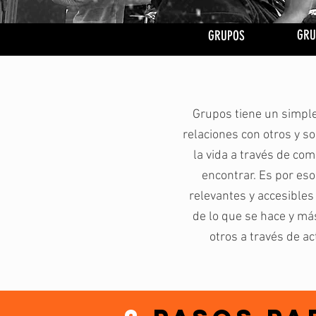
GRU
GRUPOS
Grupos tiene un simple
relaciones con otros y s
la vida a través de com
encontrar. Es por es
relevantes y accesibles
de lo que se hace y má
otros a través de a