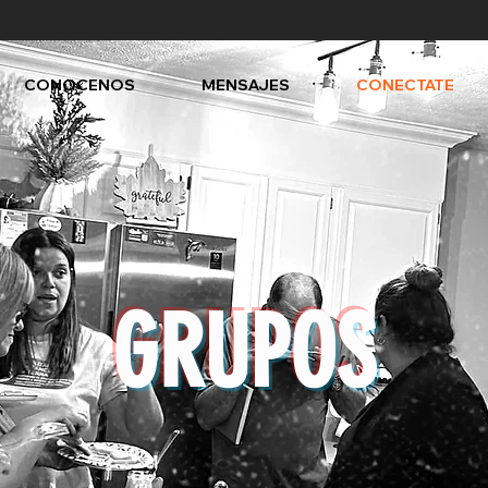
CONOCENOS
MENSAJES
CONECTATE
GRUPOS