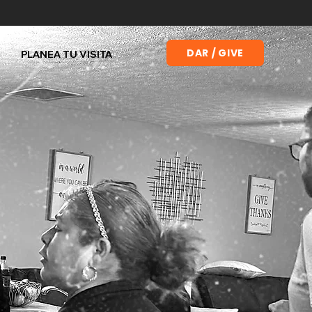
DAR / GIVE
PLANEA TU VISITA